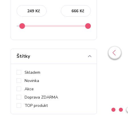
Kč
Kč
Štítky
Skladem
Novinka
Akce
Doprava ZDARMA
TOP produkt