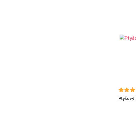
Plyšový 