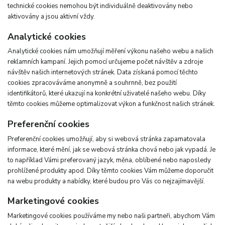
technické cookies nemohou být individuálně deaktivovány nebo
aktivovány a jsou aktivní vždy.
Analytické cookies
Analytické cookies nám umožňují měření výkonu našeho webu a našich
reklamních kampaní. Jejich pomocí určujeme počet návštěv a zdroje
návštěv našich internetových stránek. Data získaná pomocí těchto
cookies zpracováváme anonymně a souhrnně, bez použití
identifikátorů, které ukazují na konkrétní uživatelé našeho webu. Díky
těmto cookies můžeme optimalizovat výkon a funkčnost našich stránek.
Preferenční cookies
Preferenční cookies umožňují, aby si webová stránka zapamatovala
informace, které mění, jak se webová stránka chová nebo jak vypadá. Je
to například Vámi preferovaný jazyk, měna, oblíbené nebo naposledy
prohlížené produkty apod. Díky těmto cookies Vám můžeme doporučit
na webu produkty a nabídky, které budou pro Vás co nejzajímavější.
Marketingové cookies
Marketingové cookies používáme my nebo naši partneři, abychom Vám