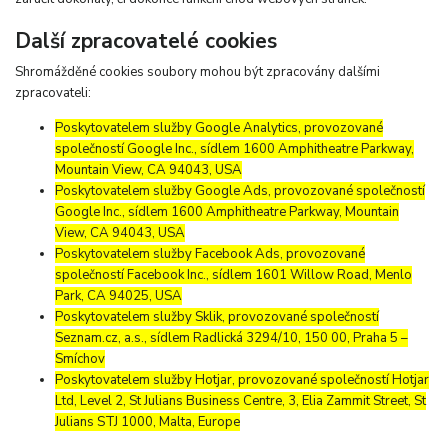
Další zpracovatelé cookies
Shromážděné cookies soubory mohou být zpracovány dalšími
zpracovateli:
Poskytovatelem služby Google Analytics, provozované
společností Google Inc., sídlem 1600 Amphitheatre Parkway,
Mountain View, CA 94043, USA
Poskytovatelem služby Google Ads, provozované společností
Google Inc., sídlem 1600 Amphitheatre Parkway, Mountain
View, CA 94043, USA
Poskytovatelem služby Facebook Ads, provozované
společností Facebook Inc., sídlem 1601 Willow Road, Menlo
Park, CA 94025, USA
Poskytovatelem služby Sklik, provozované společností
Seznam.cz, a.s., sídlem Radlická 3294/10, 150 00, Praha 5 –
Smíchov
Poskytovatelem služby Hotjar, provozované společností Hotjar
Ltd, Level 2, St Julians Business Centre, 3, Elia Zammit Street, St
Julians STJ 1000, Malta, Europe