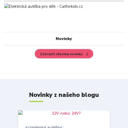
Novinky
Zobrazit všechny novinky
Novinky z našeho blogu