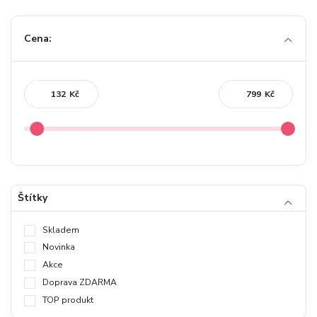
Cena:
Kč
Kč
Štítky
Skladem
Novinka
Akce
Doprava ZDARMA
TOP produkt