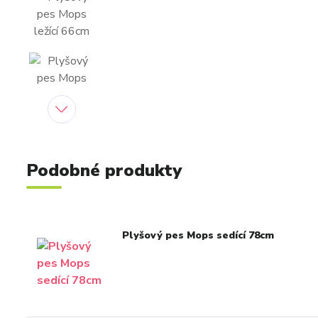
Podobné produkty
Plyšový pes Mops sedící 78cm