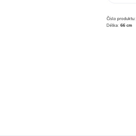
Číslo produktu:
Délka:
66 cm