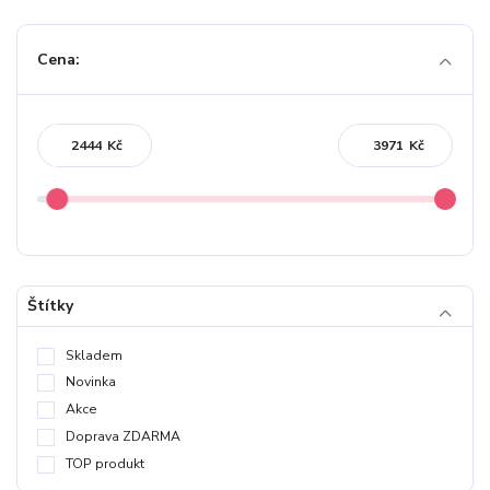
Cena:
Kč
Kč
Štítky
Skladem
Novinka
Akce
Doprava ZDARMA
TOP produkt