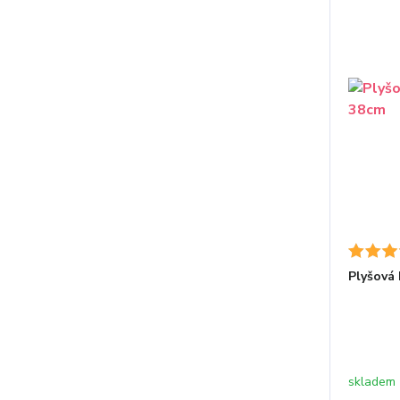
Plyšová
skladem