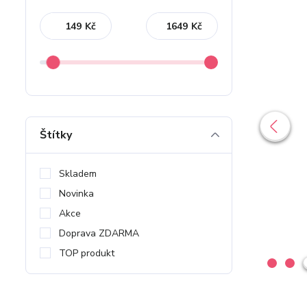
Kč
Kč
Štítky
Skladem
Novinka
Akce
Doprava ZDARMA
TOP produkt