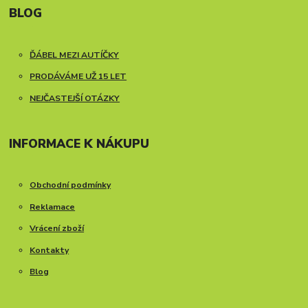
BLOG
ĎÁBEL MEZI AUTÍČKY
PRODÁVÁME UŽ 15 LET
NEJČASTEJŠÍ OTÁZKY
INFORMACE K NÁKUPU
Obchodní podmínky
Reklamace
Vrácení zboží
Kontakty
Blog