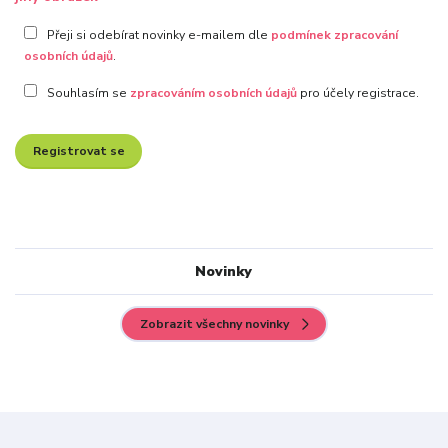
Přeji si odebírat novinky e-mailem dle
podmínek zpracování
osobních údajů
.
Souhlasím se
zpracováním osobních údajů
pro účely registrace.
Registrovat se
Novinky
Zobrazit všechny novinky