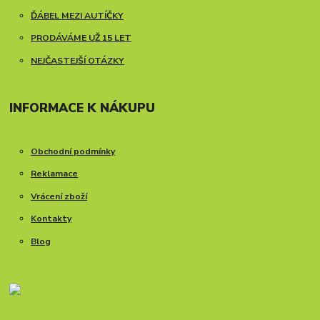
ĎÁBEL MEZI AUTÍČKY
PRODÁVÁME UŽ 15 LET
NEJČASTEJŠÍ OTÁZKY
INFORMACE K NÁKUPU
Obchodní podmínky
Reklamace
Vrácení zboží
Kontakty
Blog