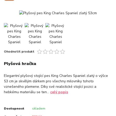
Ohodnotit produkt
Plyšová hračka
Elegantní plyšový stojící pes King Charles Spaniel zlatý o výšce
53 cm je skvělým dárkem pro všechny milovníky tohoto
vznešeného plemene. Díky své realistické stojící pozici a
hebkému materiálu se ten...
celý popis
Dostupnost
skladem