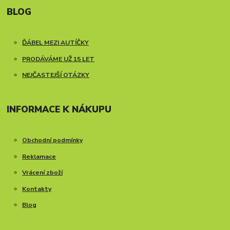
BLOG
ĎÁBEL MEZI AUTÍČKY
PRODÁVÁME UŽ 15 LET
NEJČASTEJŠÍ OTÁZKY
INFORMACE K NÁKUPU
Obchodní podmínky
Reklamace
Vrácení zboží
Kontakty
Blog