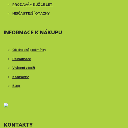
PRODÁVÁME UŽ 15 LET
NEJČASTEJŠÍ OTÁZKY
INFORMACE K NÁKUPU
Obchodní podmínky
Reklamace
Vrácení zboží
Kontakty
Blog
KONTAKTY