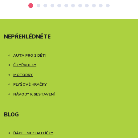
NEPŘEHLÉDNĚTE
AUTA PRO 2 DĚTI
ČTYŘKOLKY
MOTORKY
PLYŠOVÉ HRAČKY
NÁVODY K SESTAVENÍ
BLOG
ĎÁBEL MEZI AUTÍČKY