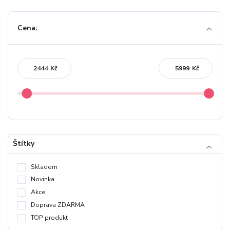
Cena:
Kč
Kč
Štítky
Skladem
Novinka
Akce
Doprava ZDARMA
TOP produkt