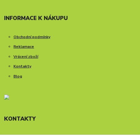
INFORMACE K NÁKUPU
Obchodní podmínky
Reklamace
Vrácení zboží
Kontakty
Blog
KONTAKTY