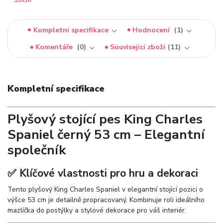
Kompletní specifikace
Hodnocení
1
Komentáře
0
Související zboží
11
Kompletní specifikace
Plyšový stojící pes King Charles
Spaniel černý 53 cm – Elegantní
společník
✅ Klíčové vlastnosti pro hru a dekoraci
Tento plyšový King Charles Spaniel v elegantní stojící pozici o
výšce 53 cm je detailně propracovaný. Kombinuje roli ideálního
mazlíčka do postýlky a stylové dekorace pro váš interiér.