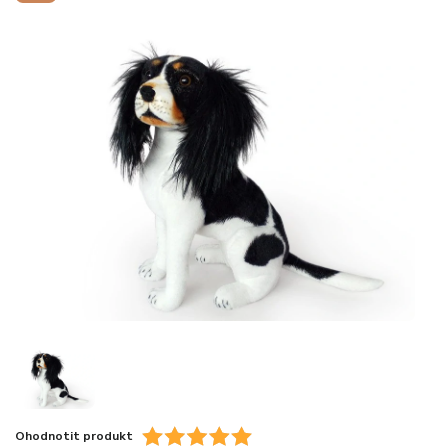
Ohodnotit produkt