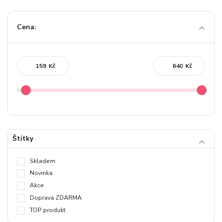
Cena:
Kč
Kč
Štítky
Skladem
Novinka
Akce
Doprava ZDARMA
TOP produkt