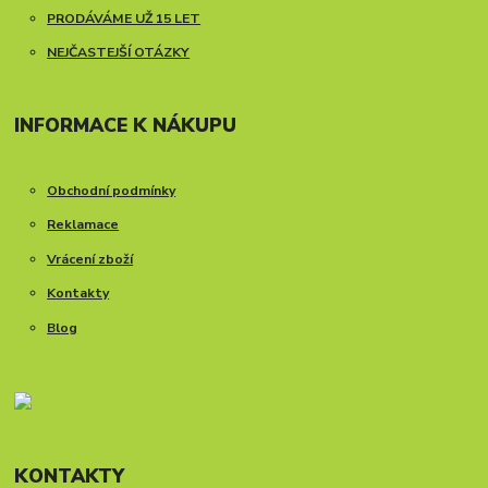
PRODÁVÁME UŽ 15 LET
NEJČASTEJŠÍ OTÁZKY
INFORMACE K NÁKUPU
Obchodní podmínky
Reklamace
Vrácení zboží
Kontakty
Blog
KONTAKTY