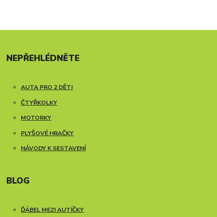
NEPŘEHLÉDNĚTE
AUTA PRO 2 DĚTI
ČTYŘKOLKY
MOTORKY
PLYŠOVÉ HRAČKY
NÁVODY K SESTAVENÍ
BLOG
ĎÁBEL MEZI AUTÍČKY