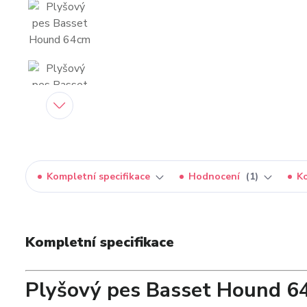
Kompletní specifikace
Hodnocení
1
K
Kompletní specifikace
Plyšový pes Basset Hound 64