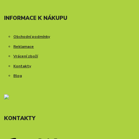
INFORMACE K NÁKUPU
Obchodní podmínky
Reklamace
Vrácení zboží
Kontakty
Blog
KONTAKTY