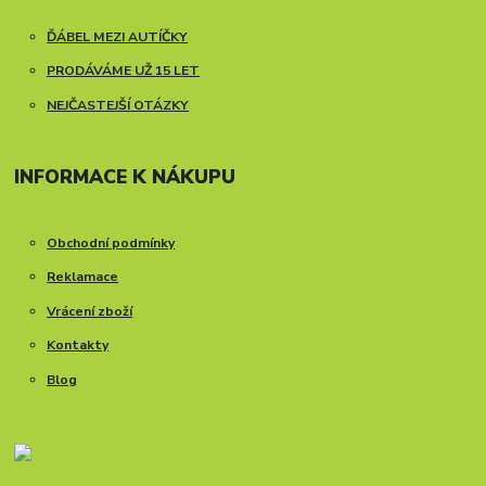
ĎÁBEL MEZI AUTÍČKY
PRODÁVÁME UŽ 15 LET
NEJČASTEJŠÍ OTÁZKY
INFORMACE K NÁKUPU
Obchodní podmínky
Reklamace
Vrácení zboží
Kontakty
Blog