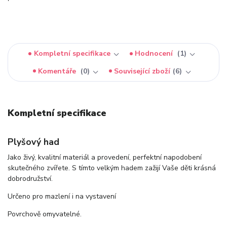
Kompletní specifikace
Hodnocení
1
Komentáře
0
Související zboží
6
Kompletní specifikace
Plyšový had
Jako živý, kvalitní materiál a provedení, perfektní napodobení
skutečného zvířete. S tímto velkým hadem zažijí Vaše děti krásná
dobrodružství.
Určeno pro mazlení i na vystavení
Povrchově omyvatelné.