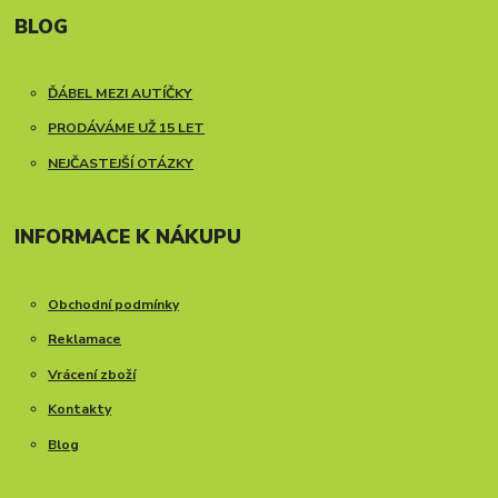
BLOG
ĎÁBEL MEZI AUTÍČKY
PRODÁVÁME UŽ 15 LET
NEJČASTEJŠÍ OTÁZKY
INFORMACE K NÁKUPU
Obchodní podmínky
Reklamace
Vrácení zboží
Kontakty
Blog