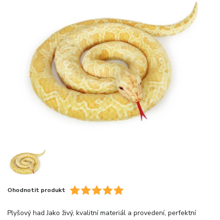
Ohodnotit produkt
Plyšový had Jako živý, kvalitní materiál a provedení, perfektní