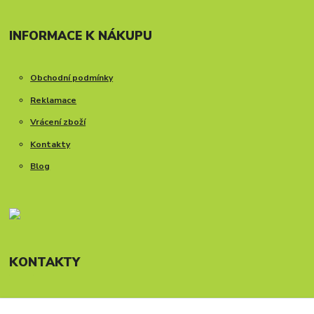
INFORMACE K NÁKUPU
Obchodní podmínky
Reklamace
Vrácení zboží
Kontakty
Blog
KONTAKTY