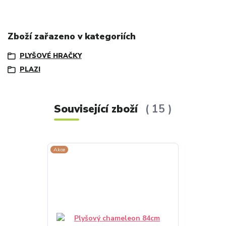
Zboží zařazeno v kategoriích
PLYŠOVÉ HRAČKY
PLAZI
Související zboží
15
Akce
Akce