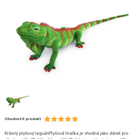
Ohodnotit produkt
Krásný plyšový leguánPlyšová hračka je vhodná jako dárek pro