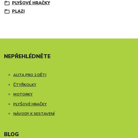
PLYŠOVÉ HRAČKY
PLAZI
NEPŘEHLÉDNĚTE
AUTA PRO 2 DĚTI
ČTYŘKOLKY
MOTORKY
PLYŠOVÉ HRAČKY
NÁVODY K SESTAVENÍ
BLOG