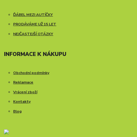
ĎÁBEL MEZI AUTÍČKY
PRODÁVÁME UŽ 15 LET
NEJČASTEJŠÍ OTÁZKY
INFORMACE K NÁKUPU
Obchodní podmínky
Reklamace
Vrácení zboží
Kontakty
Blog