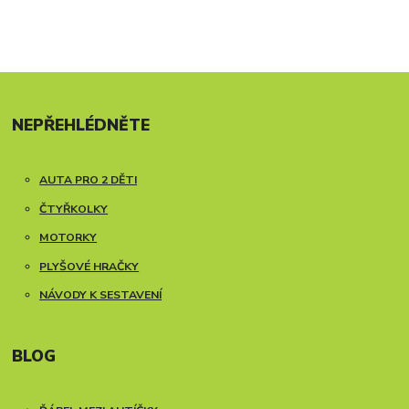
NEPŘEHLÉDNĚTE
AUTA PRO 2 DĚTI
ČTYŘKOLKY
MOTORKY
PLYŠOVÉ HRAČKY
NÁVODY K SESTAVENÍ
BLOG