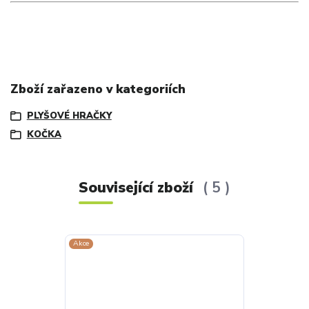
Zboží zařazeno v kategoriích
PLYŠOVÉ HRAČKY
KOČKA
Související zboží
5
Akce
Akce