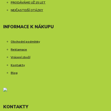
PRODÁVÁME UŽ 15 LET
NEJČASTEJŠÍ OTÁZKY
INFORMACE K NÁKUPU
Obchodní podmínky
Reklamace
Vrácení zboží
Kontakty
Blog
KONTAKTY