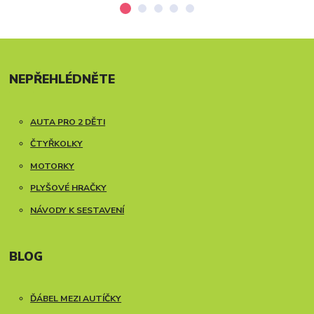
NEPŘEHLÉDNĚTE
AUTA PRO 2 DĚTI
ČTYŘKOLKY
MOTORKY
PLYŠOVÉ HRAČKY
NÁVODY K SESTAVENÍ
BLOG
ĎÁBEL MEZI AUTÍČKY