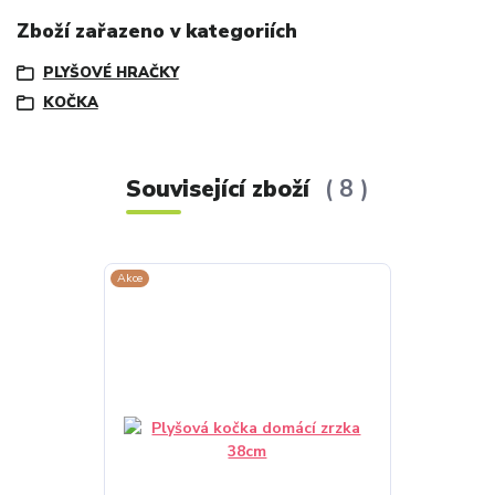
Zboží zařazeno v kategoriích
PLYŠOVÉ HRAČKY
KOČKA
Související zboží
8
Akce
Akce