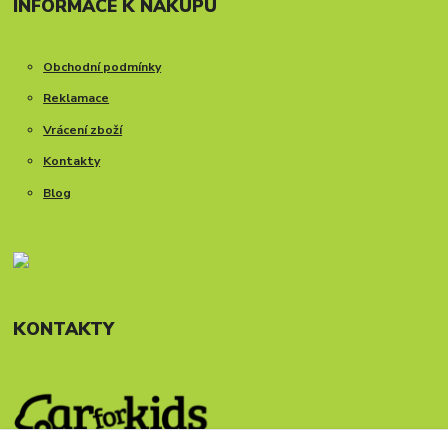
INFORMACE K NÁKUPU
Obchodní podmínky
Reklamace
Vrácení zboží
Kontakty
Blog
KONTAKTY