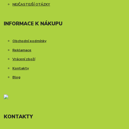
NEJČASTEJŠÍ OTÁZKY
INFORMACE K NÁKUPU
Obchodní podmínky
Reklamace
Vrácení zboží
Kontakty
Blog
KONTAKTY