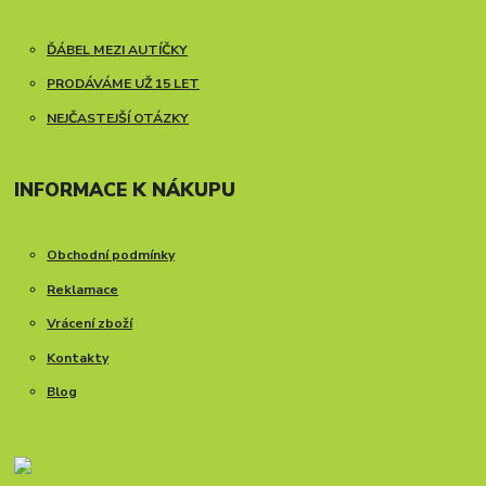
ĎÁBEL MEZI AUTÍČKY
PRODÁVÁME UŽ 15 LET
NEJČASTEJŠÍ OTÁZKY
INFORMACE K NÁKUPU
Obchodní podmínky
Reklamace
Vrácení zboží
Kontakty
Blog