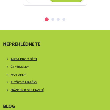
NEPŘEHLÉDNĚTE
AUTA PRO 2 DĚTI
ČTYŘKOLKY
MOTORKY
PLYŠOVÉ HRAČKY
NÁVODY K SESTAVENÍ
BLOG