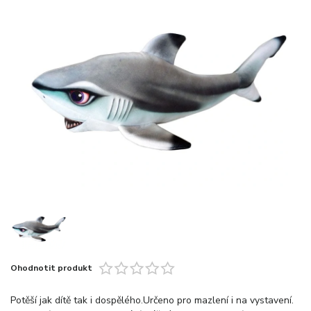
Ohodnotit produkt
Potěší jak dítě tak i dospělého.Určeno pro mazlení i na vystavení.