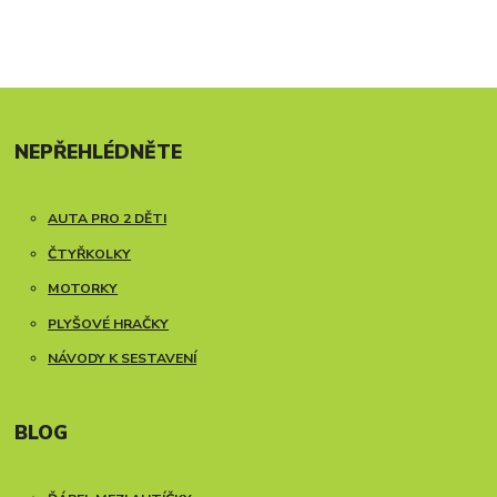
NEPŘEHLÉDNĚTE
AUTA PRO 2 DĚTI
ČTYŘKOLKY
MOTORKY
PLYŠOVÉ HRAČKY
NÁVODY K SESTAVENÍ
BLOG