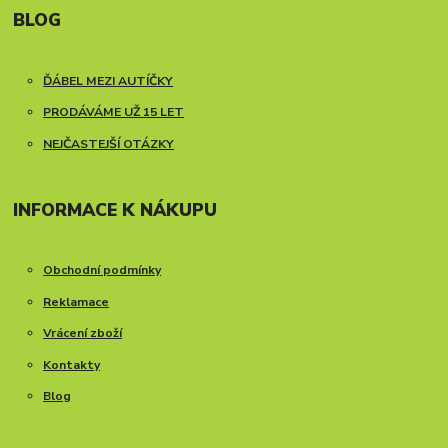
BLOG
ĎÁBEL MEZI AUTÍČKY
PRODÁVÁME UŽ 15 LET
NEJČASTEJŠÍ OTÁZKY
INFORMACE K NÁKUPU
Obchodní podmínky
Reklamace
Vrácení zboží
Kontakty
Blog