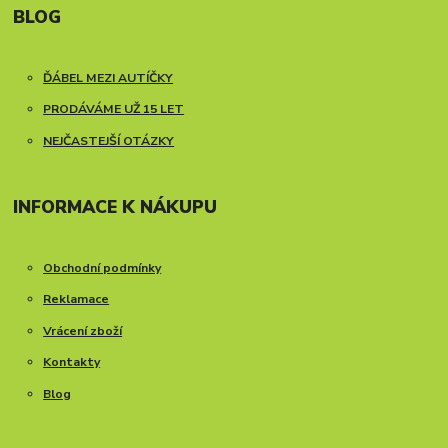
BLOG
ĎÁBEL MEZI AUTÍČKY
PRODÁVÁME UŽ 15 LET
NEJČASTEJŠÍ OTÁZKY
INFORMACE K NÁKUPU
Obchodní podmínky
Reklamace
Vrácení zboží
Kontakty
Blog