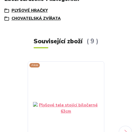
PLYŠOVÉ HRAČKY
CHOVATELSKÁ ZVÍŘATA
Související zboží
9
Akce
Akce