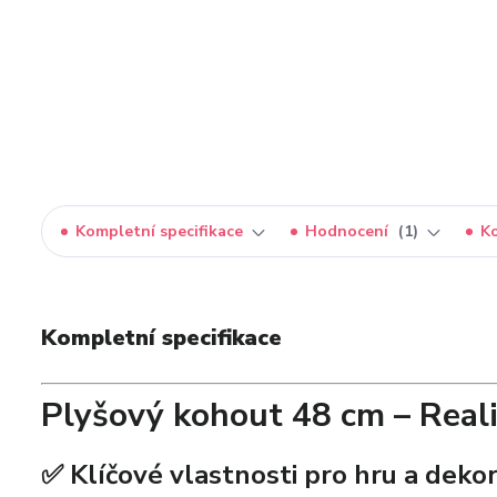
Kompletní specifikace
Hodnocení
1
K
Kompletní specifikace
Plyšový kohout 48 cm – Realis
✅ Klíčové vlastnosti pro hru a dekor