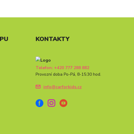
UPU
KONTAKTY
Telefon: +420 777 288 882
Provozní doba Po-Pá, 8-15:30 hod.
info@carforkids.cz