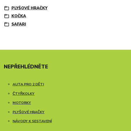
PLYŠOVÉ HRAČKY
KOČKA
SAFARI
NEPŘEHLÉDNĚTE
AUTA PRO 2 DĚTI
ČTYŘKOLKY
MOTORKY
PLYŠOVÉ HRAČKY
NÁVODY K SESTAVENÍ