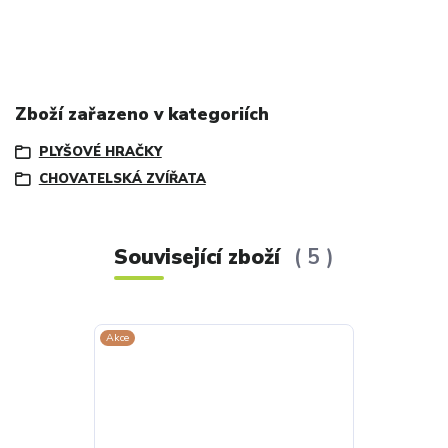
Zboží zařazeno v kategoriích
PLYŠOVÉ HRAČKY
CHOVATELSKÁ ZVÍŘATA
Související zboží
5
Akce
Akce