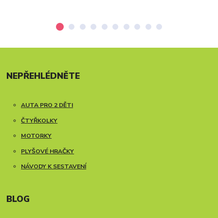
NEPŘEHLÉDNĚTE
AUTA PRO 2 DĚTI
ČTYŘKOLKY
MOTORKY
PLYŠOVÉ HRAČKY
NÁVODY K SESTAVENÍ
BLOG