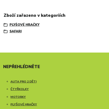
Zboží zařazeno v kategoriích
PLYŠOVÉ HRAČKY
SAFARI
NEPŘEHLÉDNĚTE
AUTA PRO 2 DĚTI
ČTYŘKOLKY
MOTORKY
PLYŠOVÉ HRAČKY