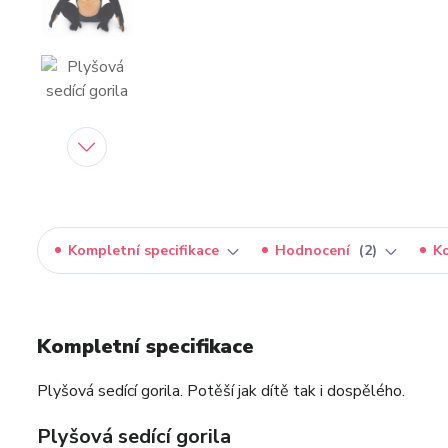
Kompletní specifikace
Hodnocení
2
K
Kompletní specifikace
Plyšová sedící gorila. Potěší jak dítě tak i dospělého.
Plyšová sedící gorila