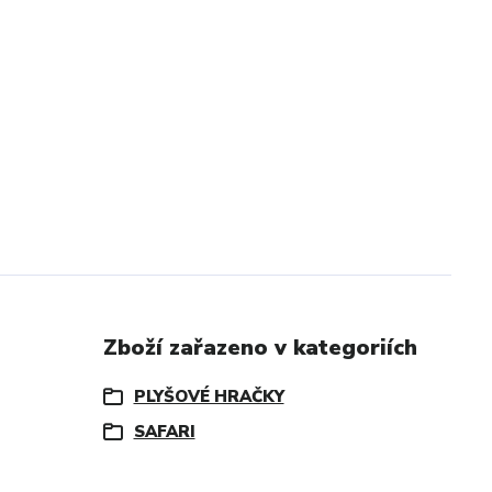
Zboží zařazeno v kategoriích
PLYŠOVÉ HRAČKY
SAFARI