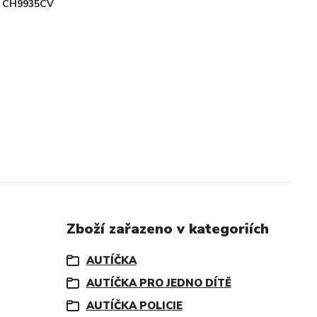
CH9935CV
Zboží zařazeno v kategoriích
AUTÍČKA
AUTÍČKA PRO JEDNO DÍTĚ
AUTÍČKA POLICIE