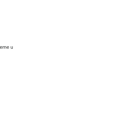
jeme u