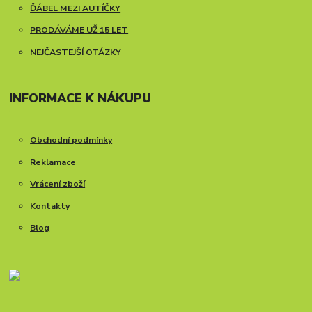
ĎÁBEL MEZI AUTÍČKY
PRODÁVÁME UŽ 15 LET
NEJČASTEJŠÍ OTÁZKY
INFORMACE K NÁKUPU
Obchodní podmínky
Reklamace
Vrácení zboží
Kontakty
Blog