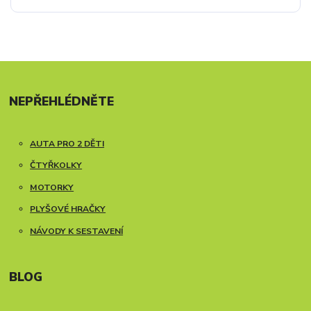
NEPŘEHLÉDNĚTE
AUTA PRO 2 DĚTI
ČTYŘKOLKY
MOTORKY
PLYŠOVÉ HRAČKY
NÁVODY K SESTAVENÍ
BLOG