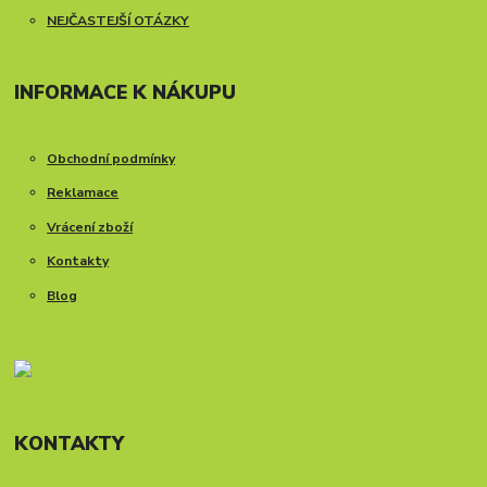
NEJČASTEJŠÍ OTÁZKY
INFORMACE K NÁKUPU
Obchodní podmínky
Reklamace
Vrácení zboží
Kontakty
Blog
KONTAKTY