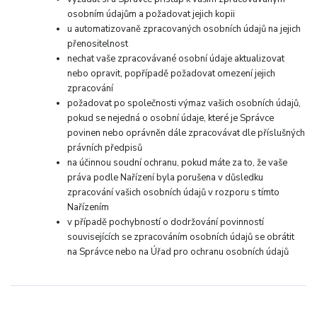
osobním údajům a požadovat jejich kopii
u automatizovaně zpracovaných osobních údajů na jejich
přenositelnost
nechat vaše zpracovávané osobní údaje aktualizovat
nebo opravit, popřípadě požadovat omezení jejich
zpracování
požadovat po společnosti výmaz vašich osobních údajů,
pokud se nejedná o osobní údaje, které je Správce
povinen nebo oprávněn dále zpracovávat dle příslušných
právních předpisů
na účinnou soudní ochranu, pokud máte za to, že vaše
práva podle Nařízení byla porušena v důsledku
zpracování vašich osobních údajů v rozporu s tímto
Nařízením
v případě pochybností o dodržování povinností
souvisejících se zpracováním osobních údajů se obrátit
na Správce nebo na Úřad pro ochranu osobních údajů