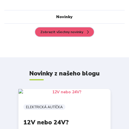
Novinky
Zobrazit všechny novinky
Novinky z našeho blogu
ELEKTRICKÁ AUTÍČKA
12V nebo 24V?