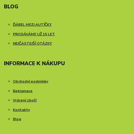
BLOG
ĎÁBEL MEZI AUTÍČKY
PRODÁVÁME UŽ 15 LET
NEJČASTEJŠÍ OTÁZKY
INFORMACE K NÁKUPU
Obchodní podmínky
Reklamace
Vrácení zboží
Kontakty
Blog