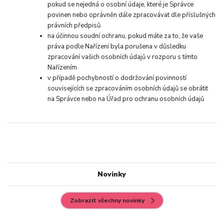
pokud se nejedná o osobní údaje, které je Správce
povinen nebo oprávněn dále zpracovávat dle příslušných
právních předpisů
na účinnou soudní ochranu, pokud máte za to, že vaše
práva podle Nařízení byla porušena v důsledku
zpracování vašich osobních údajů v rozporu s tímto
Nařízením
v případě pochybností o dodržování povinností
souvisejících se zpracováním osobních údajů se obrátit
na Správce nebo na Úřad pro ochranu osobních údajů
Novinky
Zobrazit všechny novinky