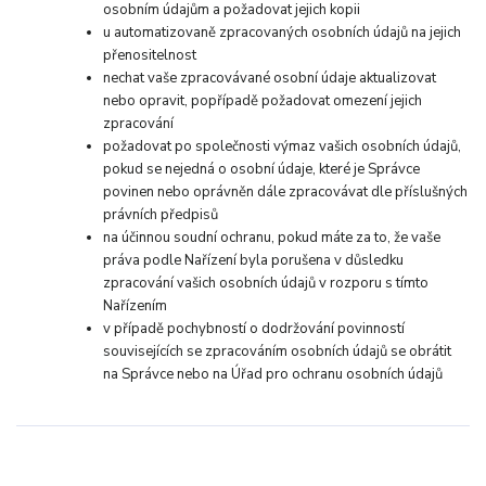
osobním údajům a požadovat jejich kopii
u automatizovaně zpracovaných osobních údajů na jejich
přenositelnost
nechat vaše zpracovávané osobní údaje aktualizovat
nebo opravit, popřípadě požadovat omezení jejich
zpracování
požadovat po společnosti výmaz vašich osobních údajů,
pokud se nejedná o osobní údaje, které je Správce
povinen nebo oprávněn dále zpracovávat dle příslušných
právních předpisů
na účinnou soudní ochranu, pokud máte za to, že vaše
práva podle Nařízení byla porušena v důsledku
zpracování vašich osobních údajů v rozporu s tímto
Nařízením
v případě pochybností o dodržování povinností
souvisejících se zpracováním osobních údajů se obrátit
na Správce nebo na Úřad pro ochranu osobních údajů