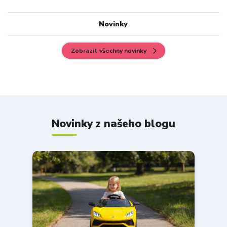
Novinky
Zobrazit všechny novinky
Novinky z našeho blogu