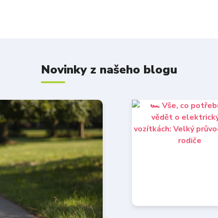
Novinky z našeho blogu