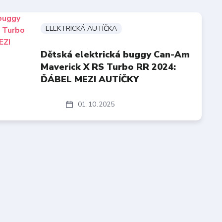
ELEKTRICKÁ AUTÍČKA
Dětská elektrická buggy Can-Am
Maverick X RS Turbo RR 2024:
ĎÁBEL MEZI AUTÍČKY
01
10
2025