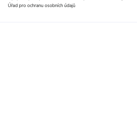
Úřad pro ochranu osobních údajů