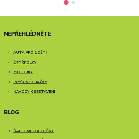
NEPŘEHLÉDNĚTE
AUTA PRO 2 DĚTI
ČTYŘKOLKY
MOTORKY
PLYŠOVÉ HRAČKY
NÁVODY K SESTAVENÍ
BLOG
ĎÁBEL MEZI AUTÍČKY