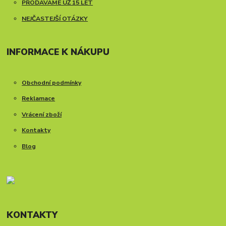
PRODÁVÁME UŽ 15 LET
NEJČASTEJŠÍ OTÁZKY
INFORMACE K NÁKUPU
Obchodní podmínky
Reklamace
Vrácení zboží
Kontakty
Blog
KONTAKTY