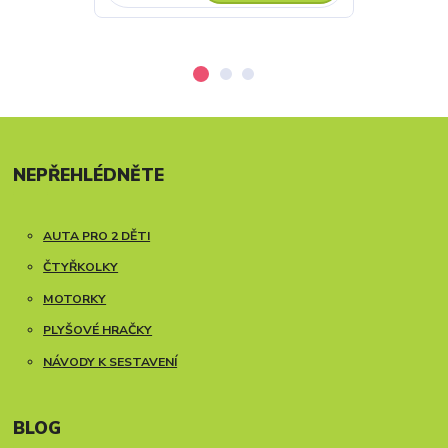
NEPŘEHLÉDNĚTE
AUTA PRO 2 DĚTI
ČTYŘKOLKY
MOTORKY
PLYŠOVÉ HRAČKY
NÁVODY K SESTAVENÍ
BLOG