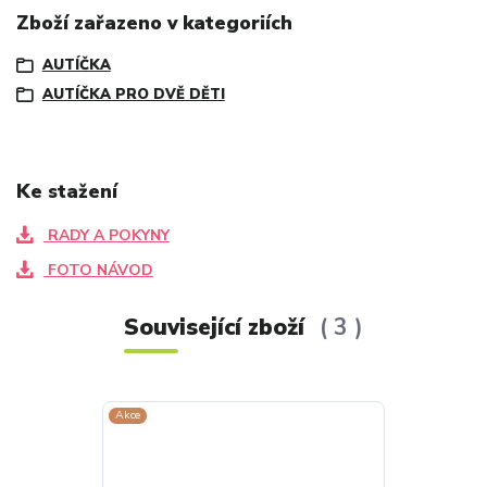
Zboží zařazeno v kategoriích
AUTÍČKA
AUTÍČKA PRO DVĚ DĚTI
Ke stažení
RADY A POKYNY
FOTO NÁVOD
Související zboží
3
Akce
Akce