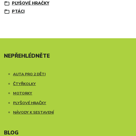
PLYŠOVÉ HRAČKY
PTÁCI
NEPŘEHLÉDNĚTE
AUTA PRO 2 DĚTI
ČTYŘKOLKY
MOTORKY
PLYŠOVÉ HRAČKY
NÁVODY K SESTAVENÍ
BLOG