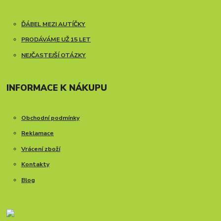
ĎÁBEL MEZI AUTÍČKY
PRODÁVÁME UŽ 15 LET
NEJČASTEJŠÍ OTÁZKY
INFORMACE K NÁKUPU
Obchodní podmínky
Reklamace
Vrácení zboží
Kontakty
Blog