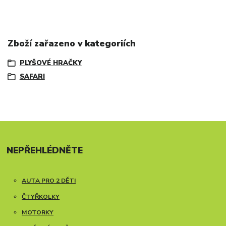
Zboží zařazeno v kategoriích
PLYŠOVÉ HRAČKY
SAFARI
NEPŘEHLÉDNĚTE
AUTA PRO 2 DĚTI
ČTYŘKOLKY
MOTORKY