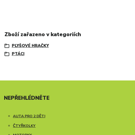
Zboží zařazeno v kategoriích
PLYŠOVÉ HRAČKY
PTÁCI
NEPŘEHLÉDNĚTE
AUTA PRO 2 DĚTI
ČTYŘKOLKY